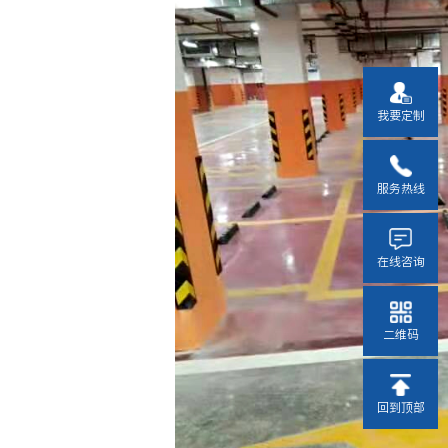
我要定制
服务热线
在线咨询
二维码
回到顶部